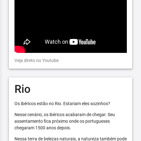
Veja direto no Youtube
Rio
Os ibéricos estão no Rio. Estariam eles sozinhos?
Nesse cenário, os ibéricos acabaram de chegar. Seu
assentamento fica próximo onde os portugueses
chegaram 1500 anos depois.
Nessa terra de belezas naturais, a natureza também pode