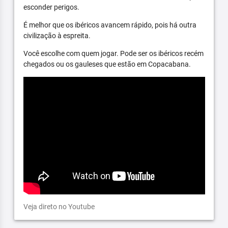
esconder perigos.
É melhor que os ibéricos avancem rápido, pois há outra
civilização à espreita.
Você escolhe com quem jogar. Pode ser os ibéricos recém
chegados ou os gauleses que estão em Copacabana.
Veja direto no Youtube