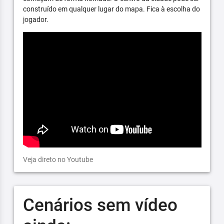
construído em qualquer lugar do mapa. Fica à escolha do
jogador.
Veja direto no Youtube
Cenários sem vídeo