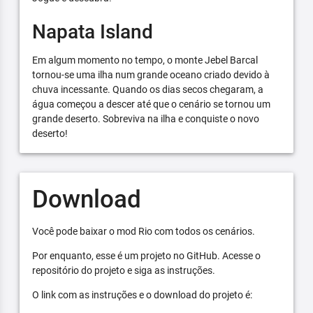
Napata Island
Em algum momento no tempo, o monte Jebel Barcal
tornou-se uma ilha num grande oceano criado devido à
chuva incessante. Quando os dias secos chegaram, a
água começou a descer até que o cenário se tornou um
grande deserto. Sobreviva na ilha e conquiste o novo
deserto!
Download
Você pode baixar o mod Rio com todos os cenários.
Por enquanto, esse é um projeto no GitHub. Acesse o
repositório do projeto e siga as instruções.
O link com as instruções e o download do projeto é: