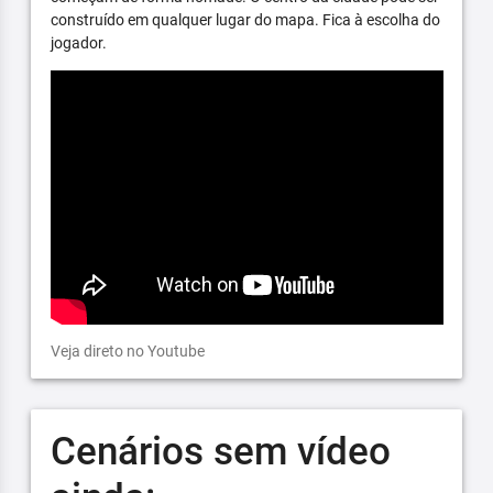
construído em qualquer lugar do mapa. Fica à escolha do
jogador.
Veja direto no Youtube
Cenários sem vídeo