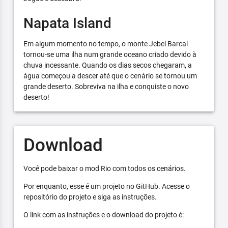
Napata Island
Em algum momento no tempo, o monte Jebel Barcal
tornou-se uma ilha num grande oceano criado devido à
chuva incessante. Quando os dias secos chegaram, a
água começou a descer até que o cenário se tornou um
grande deserto. Sobreviva na ilha e conquiste o novo
deserto!
Download
Você pode baixar o mod Rio com todos os cenários.
Por enquanto, esse é um projeto no GitHub. Acesse o
repositório do projeto e siga as instruções.
O link com as instruções e o download do projeto é: