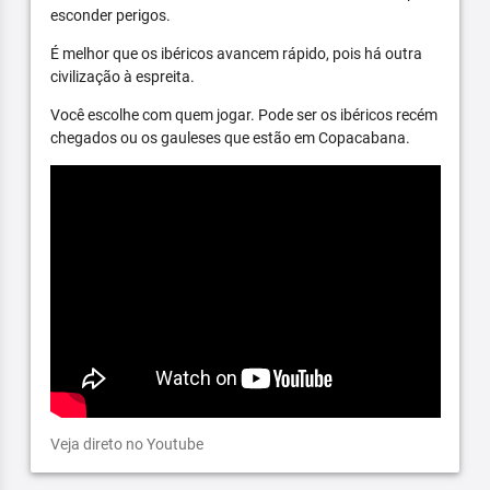
esconder perigos.
É melhor que os ibéricos avancem rápido, pois há outra
civilização à espreita.
Você escolhe com quem jogar. Pode ser os ibéricos recém
chegados ou os gauleses que estão em Copacabana.
Veja direto no Youtube