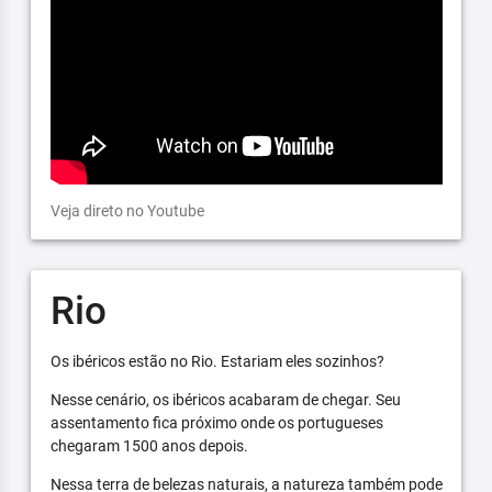
Veja direto no Youtube
Rio
Os ibéricos estão no Rio. Estariam eles sozinhos?
Nesse cenário, os ibéricos acabaram de chegar. Seu
assentamento fica próximo onde os portugueses
chegaram 1500 anos depois.
Nessa terra de belezas naturais, a natureza também pode