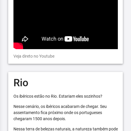
Veja direto no Youtube
Rio
Os ibéricos estão no Rio. Estariam eles sozinhos?
Nesse cenário, os ibéricos acabaram de chegar. Seu
assentamento fica próximo onde os portugueses
chegaram 1500 anos depois.
Nessa terra de belezas naturais, a natureza também pode