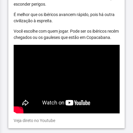
esconder perigos.
É melhor que os ibéricos avancem rápido, pois há outra
civilização à espreita.
Você escolhe com quem jogar. Pode ser os ibéricos recém
chegados ou os gauleses que estão em Copacabana.
Veja direto no Youtube