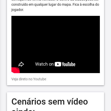
construído em qualquer lugar do mapa. Fica à escolha do
jogador.
Veja direto no Youtube
Cenários sem vídeo