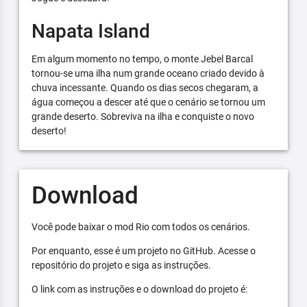
Napata Island
Em algum momento no tempo, o monte Jebel Barcal
tornou-se uma ilha num grande oceano criado devido à
chuva incessante. Quando os dias secos chegaram, a
água começou a descer até que o cenário se tornou um
grande deserto. Sobreviva na ilha e conquiste o novo
deserto!
Download
Você pode baixar o mod Rio com todos os cenários.
Por enquanto, esse é um projeto no GitHub. Acesse o
repositório do projeto e siga as instruções.
O link com as instruções e o download do projeto é: