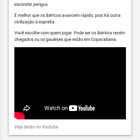
esconder perigos.
É melhor que os ibéricos avancem rápido, pois há outra
civilização à espreita.
Você escolhe com quem jogar. Pode ser os ibéricos recém
chegados ou os gauleses que estão em Copacabana.
Veja direto no Youtube