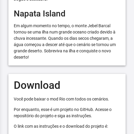
Napata Island
Em algum momento no tempo, o monte Jebel Barcal
tornou-se uma ilha num grande oceano criado devido à
chuva incessante. Quando os dias secos chegaram, a
água começou a descer até que o cenário se tornou um
grande deserto. Sobreviva na ilha e conquiste o novo
deserto!
Download
Você pode baixar o mod Rio com todos os cenários.
Por enquanto, esse é um projeto no GitHub. Acesse o
repositório do projeto e siga as instruções.
O link com as instruções e o download do projeto é: