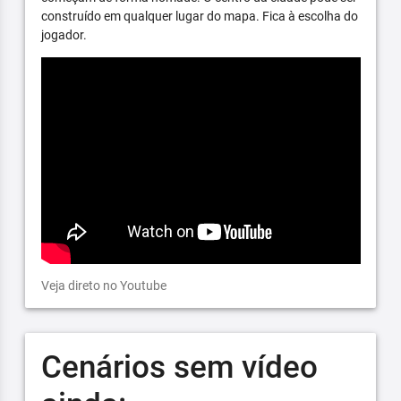
construído em qualquer lugar do mapa. Fica à escolha do
jogador.
Veja direto no Youtube
Cenários sem vídeo