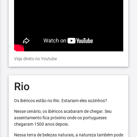
Veja direto no Youtube
Rio
Os ibéricos estão no Rio. Estariam eles sozinhos?
Nesse cenário, os ibéricos acabaram de chegar. Seu
assentamento fica próximo onde os portugueses
chegaram 1500 anos depois.
Nessa terra de belezas naturais, a natureza também pode