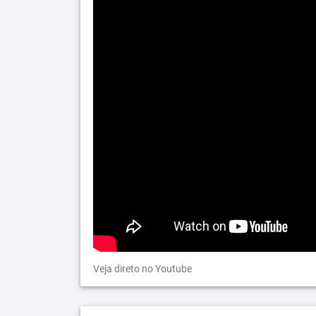
Veja direto no Youtube