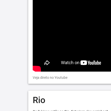
Veja direto no Youtube
Rio