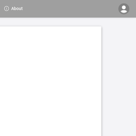
About