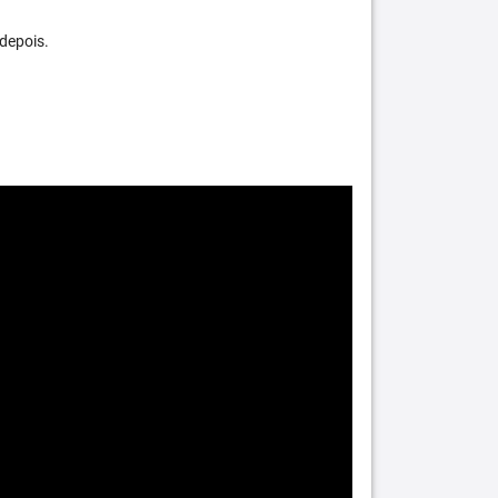
depois.