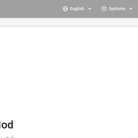
English
Systems
Mod