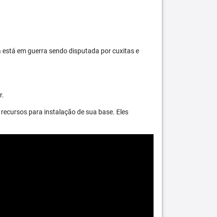
 está em guerra sendo disputada por cuxitas e
r.
recursos para instalação de sua base. Eles