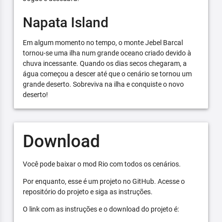
Napata Island
Em algum momento no tempo, o monte Jebel Barcal
tornou-se uma ilha num grande oceano criado devido à
chuva incessante. Quando os dias secos chegaram, a
água começou a descer até que o cenário se tornou um
grande deserto. Sobreviva na ilha e conquiste o novo
deserto!
Download
Você pode baixar o mod Rio com todos os cenários.
Por enquanto, esse é um projeto no GitHub. Acesse o
repositório do projeto e siga as instruções.
O link com as instruções e o download do projeto é: