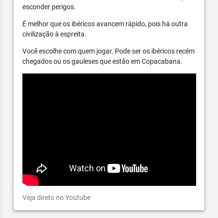
esconder perigos.
É melhor que os ibéricos avancem rápido, pois há outra
civilização à espreita.
Você escolhe com quem jogar. Pode ser os ibéricos recém
chegados ou os gauleses que estão em Copacabana.
Veja direto no Youtube