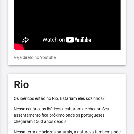
Veja direto no Youtube
Rio
Os ibéricos estão no Rio. Estariam eles sozinhos?
Nesse cenário, os ibéricos acabaram de chegar. Seu
assentamento fica próximo onde os portugueses
chegaram 1500 anos depois.
Nessa terra de belezas naturais, a natureza também pode