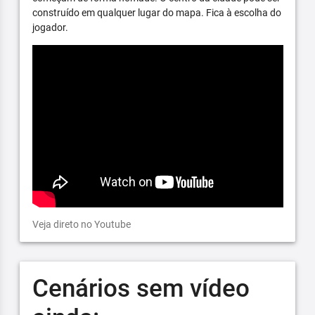
construído em qualquer lugar do mapa. Fica à escolha do
jogador.
Veja direto no Youtube
Cenários sem vídeo