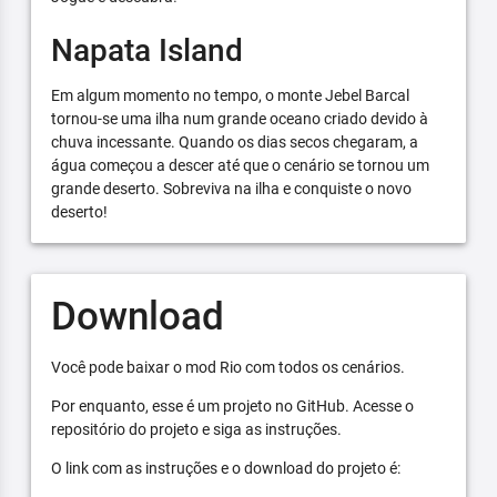
Napata Island
Em algum momento no tempo, o monte Jebel Barcal
tornou-se uma ilha num grande oceano criado devido à
chuva incessante. Quando os dias secos chegaram, a
água começou a descer até que o cenário se tornou um
grande deserto. Sobreviva na ilha e conquiste o novo
deserto!
Download
Você pode baixar o mod Rio com todos os cenários.
Por enquanto, esse é um projeto no GitHub. Acesse o
repositório do projeto e siga as instruções.
O link com as instruções e o download do projeto é: