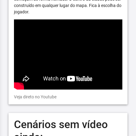
construído em qualquer lugar do mapa. Fica à escolha do
jogador.
Veja direto no Youtube
Cenários sem vídeo