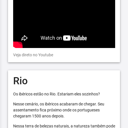
Veja direto no Youtube
Rio
Os ibéricos estão no Rio. Estariam eles sozinhos?
Nesse cenário, os ibéricos acabaram de chegar. Seu
assentamento fica próximo onde os portugueses
chegaram 1500 anos depois.
Nessa terra de belezas naturais, a natureza também pode