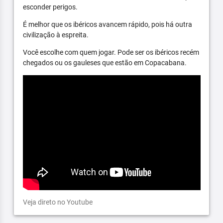
esconder perigos.
É melhor que os ibéricos avancem rápido, pois há outra
civilização à espreita.
Você escolhe com quem jogar. Pode ser os ibéricos recém
chegados ou os gauleses que estão em Copacabana.
Veja direto no Youtube