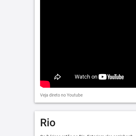
Veja direto no Youtube
Rio