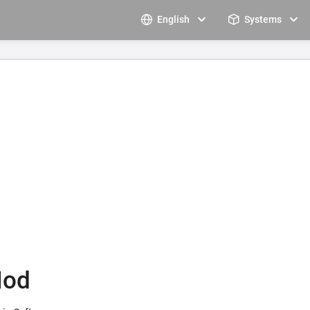
English
Systems
Mod