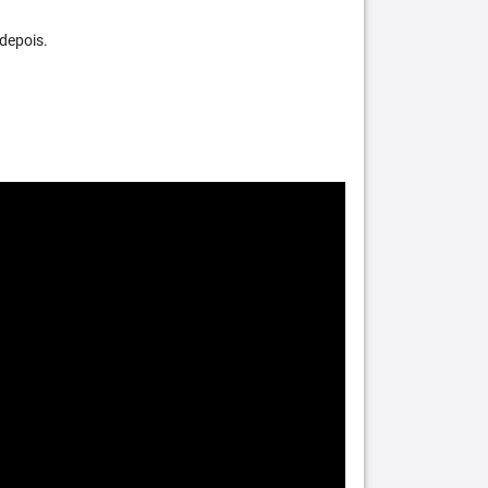
depois.