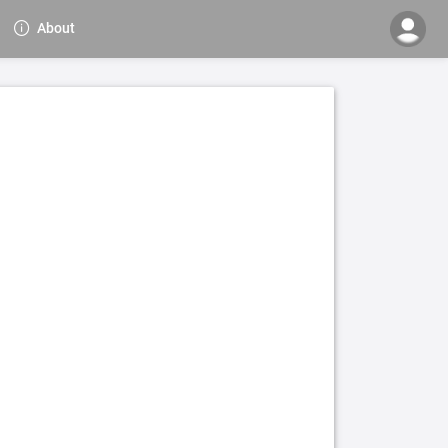
About