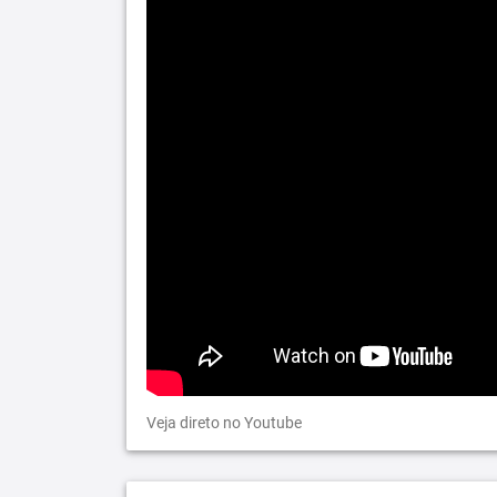
Veja direto no Youtube