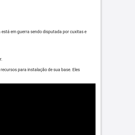
 está em guerra sendo disputada por cuxitas e
r.
recursos para instalação de sua base. Eles