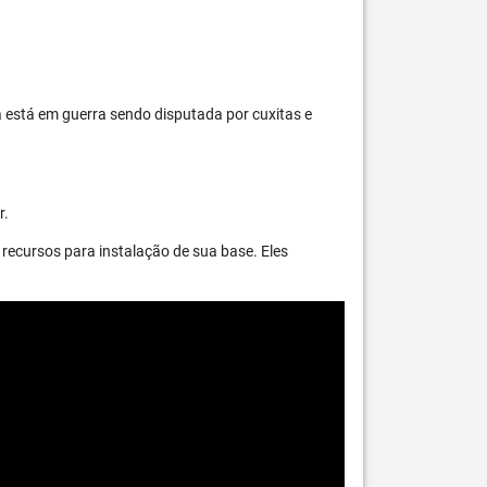
 está em guerra sendo disputada por cuxitas e
r.
recursos para instalação de sua base. Eles