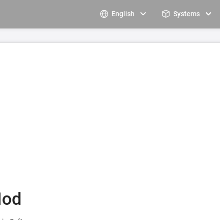
English
Systems
Mod