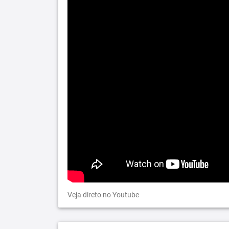
Veja direto no Youtube