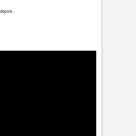
depois.