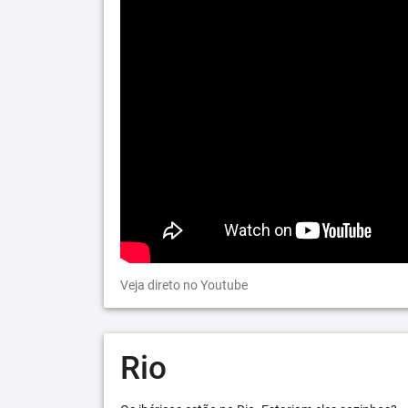
Veja direto no Youtube
Rio