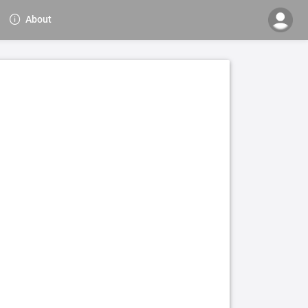
About