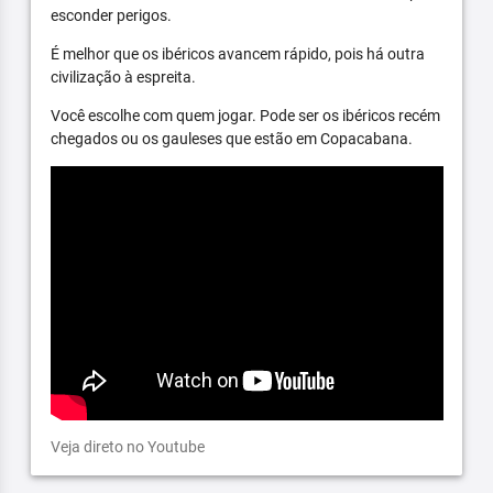
esconder perigos.
É melhor que os ibéricos avancem rápido, pois há outra
civilização à espreita.
Você escolhe com quem jogar. Pode ser os ibéricos recém
chegados ou os gauleses que estão em Copacabana.
Veja direto no Youtube