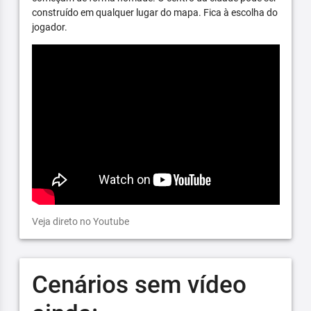
construído em qualquer lugar do mapa. Fica à escolha do
jogador.
Veja direto no Youtube
Cenários sem vídeo