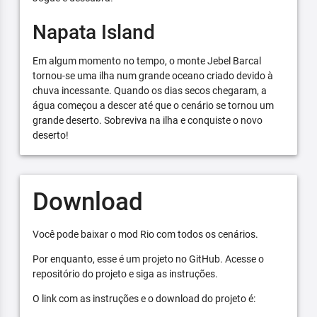
Napata Island
Em algum momento no tempo, o monte Jebel Barcal
tornou-se uma ilha num grande oceano criado devido à
chuva incessante. Quando os dias secos chegaram, a
água começou a descer até que o cenário se tornou um
grande deserto. Sobreviva na ilha e conquiste o novo
deserto!
Download
Você pode baixar o mod Rio com todos os cenários.
Por enquanto, esse é um projeto no GitHub. Acesse o
repositório do projeto e siga as instruções.
O link com as instruções e o download do projeto é: