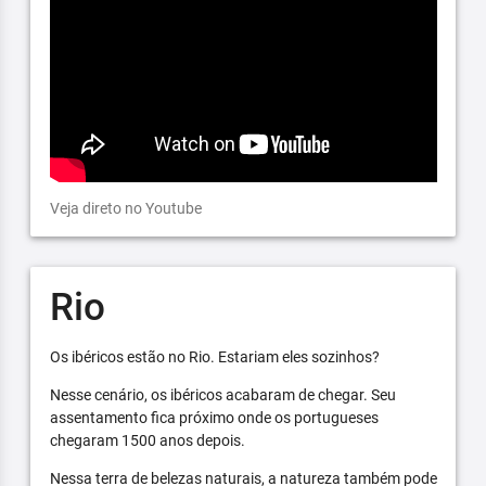
Veja direto no Youtube
Rio
Os ibéricos estão no Rio. Estariam eles sozinhos?
Nesse cenário, os ibéricos acabaram de chegar. Seu
assentamento fica próximo onde os portugueses
chegaram 1500 anos depois.
Nessa terra de belezas naturais, a natureza também pode