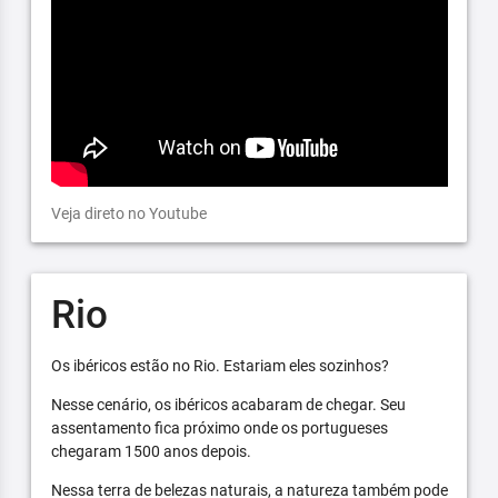
Veja direto no Youtube
Rio
Os ibéricos estão no Rio. Estariam eles sozinhos?
Nesse cenário, os ibéricos acabaram de chegar. Seu
assentamento fica próximo onde os portugueses
chegaram 1500 anos depois.
Nessa terra de belezas naturais, a natureza também pode