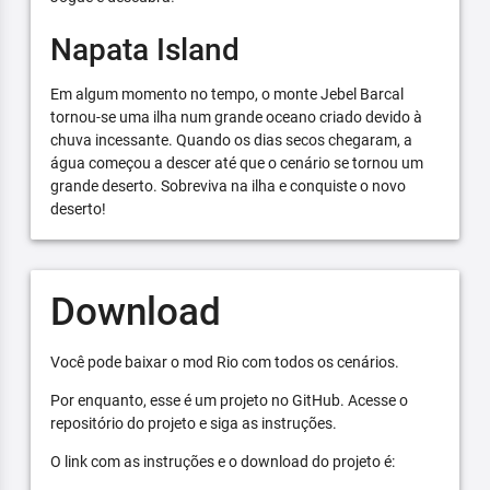
Napata Island
Em algum momento no tempo, o monte Jebel Barcal
tornou-se uma ilha num grande oceano criado devido à
chuva incessante. Quando os dias secos chegaram, a
água começou a descer até que o cenário se tornou um
grande deserto. Sobreviva na ilha e conquiste o novo
deserto!
Download
Você pode baixar o mod Rio com todos os cenários.
Por enquanto, esse é um projeto no GitHub. Acesse o
repositório do projeto e siga as instruções.
O link com as instruções e o download do projeto é: