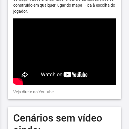
construído em qualquer lugar do mapa. Fica à escolha do
jogador.
Veja direto no Youtube
Cenários sem vídeo