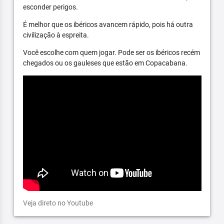
esconder perigos.
É melhor que os ibéricos avancem rápido, pois há outra
civilização à espreita.
Você escolhe com quem jogar. Pode ser os ibéricos recém
chegados ou os gauleses que estão em Copacabana.
Veja direto no Youtube