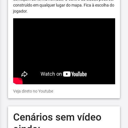
construído em qualquer lugar do mapa. Fica à escolha do
jogador.
Veja direto no Youtube
Cenários sem vídeo