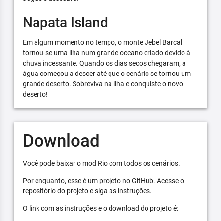
Napata Island
Em algum momento no tempo, o monte Jebel Barcal
tornou-se uma ilha num grande oceano criado devido à
chuva incessante. Quando os dias secos chegaram, a
água começou a descer até que o cenário se tornou um
grande deserto. Sobreviva na ilha e conquiste o novo
deserto!
Download
Você pode baixar o mod Rio com todos os cenários.
Por enquanto, esse é um projeto no GitHub. Acesse o
repositório do projeto e siga as instruções.
O link com as instruções e o download do projeto é: