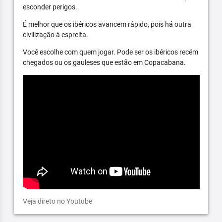
esconder perigos.
É melhor que os ibéricos avancem rápido, pois há outra
civilização à espreita.
Você escolhe com quem jogar. Pode ser os ibéricos recém
chegados ou os gauleses que estão em Copacabana.
Veja direto no Youtube