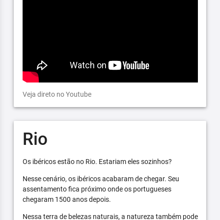
Veja direto no Youtube
Rio
Os ibéricos estão no Rio. Estariam eles sozinhos?
Nesse cenário, os ibéricos acabaram de chegar. Seu
assentamento fica próximo onde os portugueses
chegaram 1500 anos depois.
Nessa terra de belezas naturais, a natureza também pode