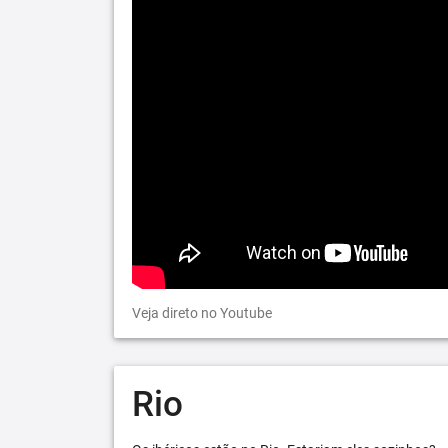
Veja direto no Youtube
Rio