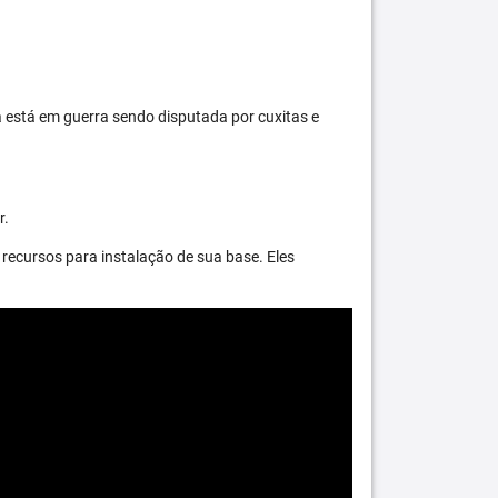
 está em guerra sendo disputada por cuxitas e
r.
recursos para instalação de sua base. Eles