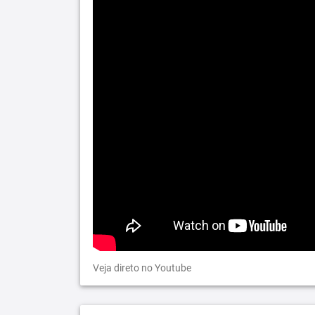
Veja direto no Youtube