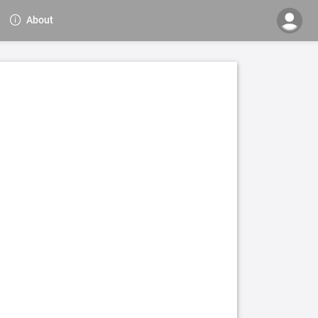
About