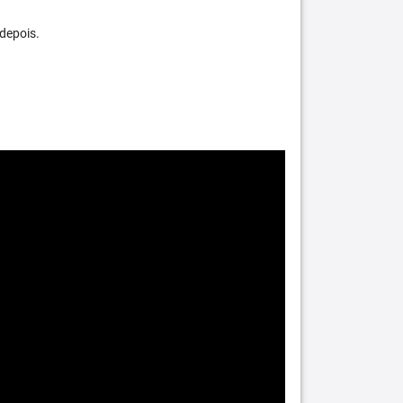
depois.