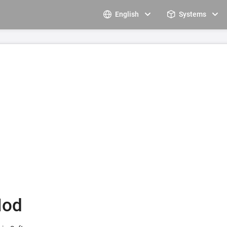
English
Systems
Mod