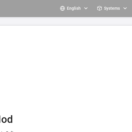
English
Systems
Mod