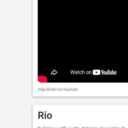
Veja direto no Youtube
Rio