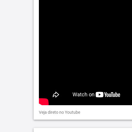
Veja direto no Youtube