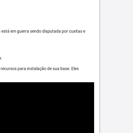
 está em guerra sendo disputada por cuxitas e
r.
recursos para instalação de sua base. Eles