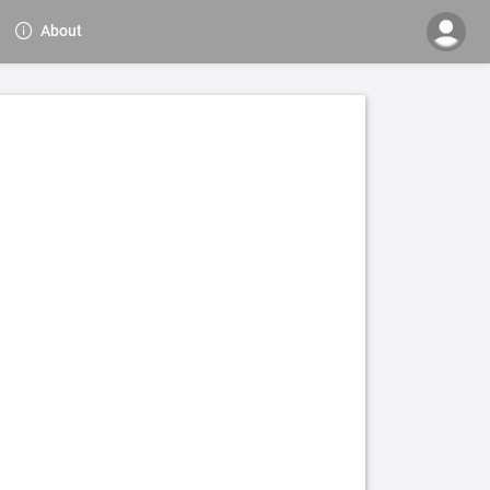
About