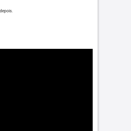
depois.