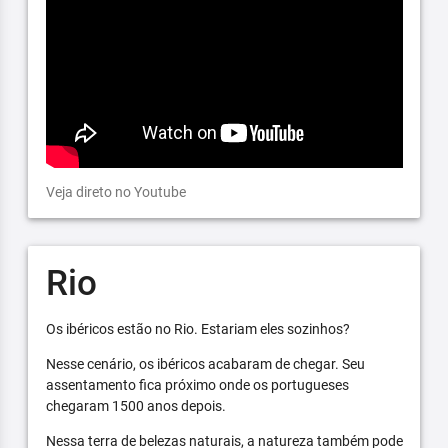
Veja direto no Youtube
Rio
Os ibéricos estão no Rio. Estariam eles sozinhos?
Nesse cenário, os ibéricos acabaram de chegar. Seu
assentamento fica próximo onde os portugueses
chegaram 1500 anos depois.
Nessa terra de belezas naturais, a natureza também pode