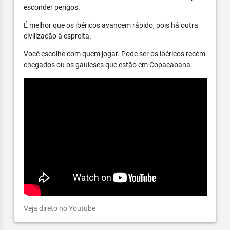
esconder perigos.
É melhor que os ibéricos avancem rápido, pois há outra
civilização à espreita.
Você escolhe com quem jogar. Pode ser os ibéricos recém
chegados ou os gauleses que estão em Copacabana.
Veja direto no Youtube