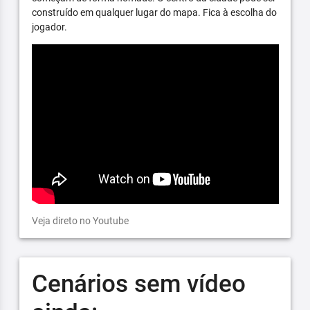
construído em qualquer lugar do mapa. Fica à escolha do
jogador.
Veja direto no Youtube
Cenários sem vídeo