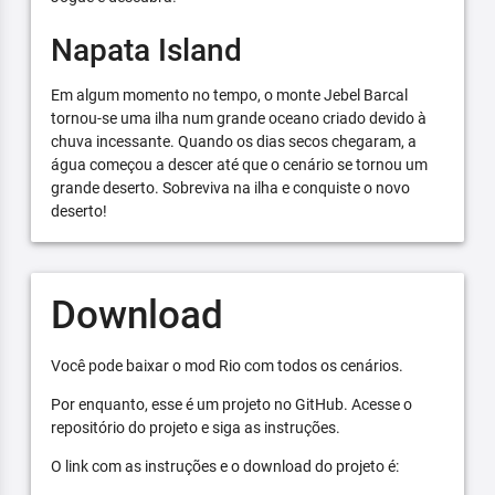
Napata Island
Em algum momento no tempo, o monte Jebel Barcal
tornou-se uma ilha num grande oceano criado devido à
chuva incessante. Quando os dias secos chegaram, a
água começou a descer até que o cenário se tornou um
grande deserto. Sobreviva na ilha e conquiste o novo
deserto!
Download
Você pode baixar o mod Rio com todos os cenários.
Por enquanto, esse é um projeto no GitHub. Acesse o
repositório do projeto e siga as instruções.
O link com as instruções e o download do projeto é: