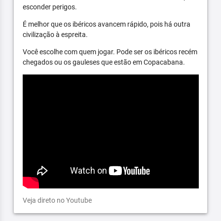
esconder perigos.
É melhor que os ibéricos avancem rápido, pois há outra
civilização à espreita.
Você escolhe com quem jogar. Pode ser os ibéricos recém
chegados ou os gauleses que estão em Copacabana.
Veja direto no Youtube