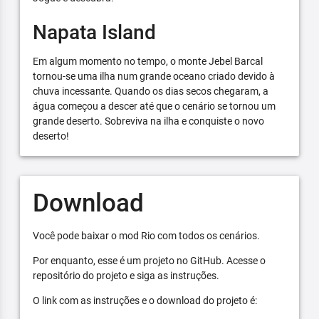
Napata Island
Em algum momento no tempo, o monte Jebel Barcal
tornou-se uma ilha num grande oceano criado devido à
chuva incessante. Quando os dias secos chegaram, a
água começou a descer até que o cenário se tornou um
grande deserto. Sobreviva na ilha e conquiste o novo
deserto!
Download
Você pode baixar o mod Rio com todos os cenários.
Por enquanto, esse é um projeto no GitHub. Acesse o
repositório do projeto e siga as instruções.
O link com as instruções e o download do projeto é: