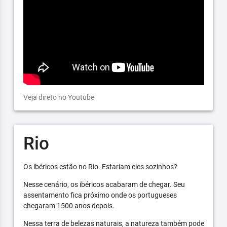
Veja direto no Youtube
Rio
Os ibéricos estão no Rio. Estariam eles sozinhos?
Nesse cenário, os ibéricos acabaram de chegar. Seu
assentamento fica próximo onde os portugueses
chegaram 1500 anos depois.
Nessa terra de belezas naturais, a natureza também pode