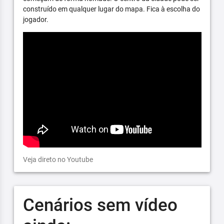
construído em qualquer lugar do mapa. Fica à escolha do
jogador.
Veja direto no Youtube
Cenários sem vídeo