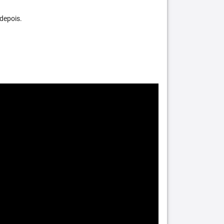
depois.