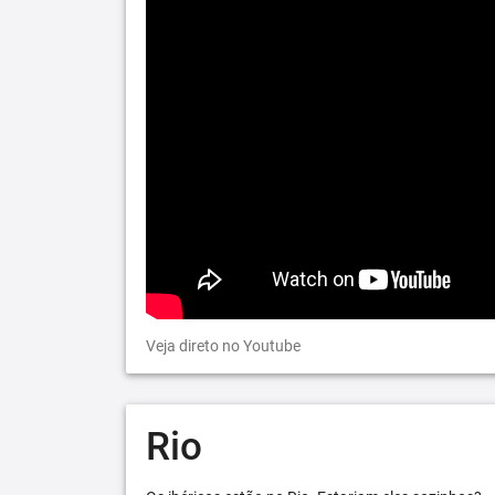
Veja direto no Youtube
Rio