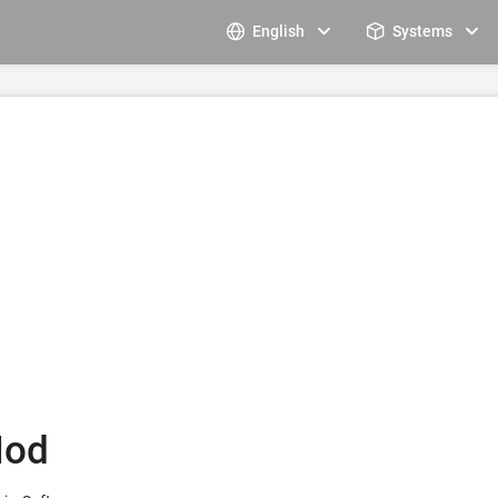
English
Systems
Mod