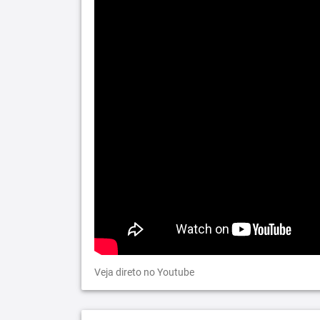
Veja direto no Youtube