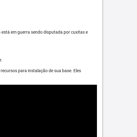
 está em guerra sendo disputada por cuxitas e
r.
recursos para instalação de sua base. Eles