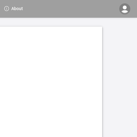
About