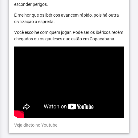
esconder perigos.
É melhor que os ibéricos avancem rápido, pois há outra
civilização à espreita.
Você escolhe com quem jogar. Pode ser os ibéricos recém
chegados ou os gauleses que estão em Copacabana.
Veja direto no Youtube