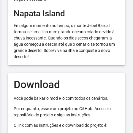
Napata Island
Em algum momento no tempo, o monte Jebel Barcal
tornou-se uma ilha num grande oceano criado devido à
chuva incessante. Quando os dias secos chegaram, a
água começou a descer até que o cenário se tornou um
grande deserto. Sobreviva na ilha e conquiste o novo
deserto!
Download
Você pode baixar o mod Rio com todos os cenários.
Por enquanto, esse é um projeto no GitHub. Acesse o
repositório do projeto e siga as instruções.
O link com as instruções e o download do projeto é: