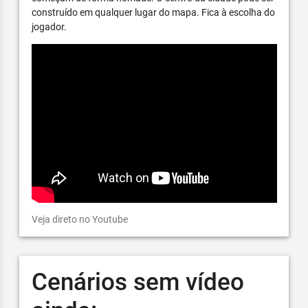
construído em qualquer lugar do mapa. Fica à escolha do
jogador.
Veja direto no Youtube
Cenários sem vídeo