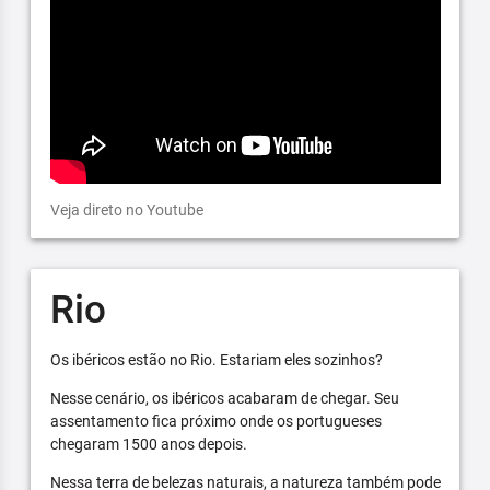
Veja direto no Youtube
Rio
Os ibéricos estão no Rio. Estariam eles sozinhos?
Nesse cenário, os ibéricos acabaram de chegar. Seu
assentamento fica próximo onde os portugueses
chegaram 1500 anos depois.
Nessa terra de belezas naturais, a natureza também pode