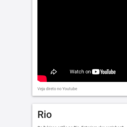
Veja direto no Youtube
Rio