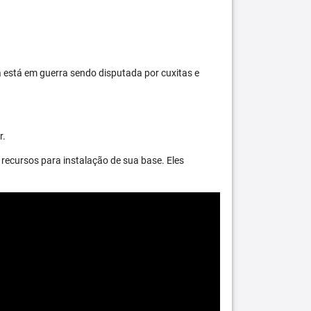
 está em guerra sendo disputada por cuxitas e
r.
recursos para instalação de sua base. Eles