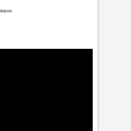
depois.