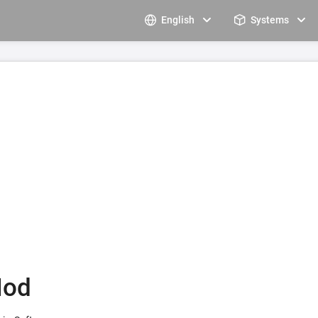
English
Systems
Mod