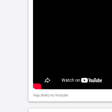
Veja direto no Youtube