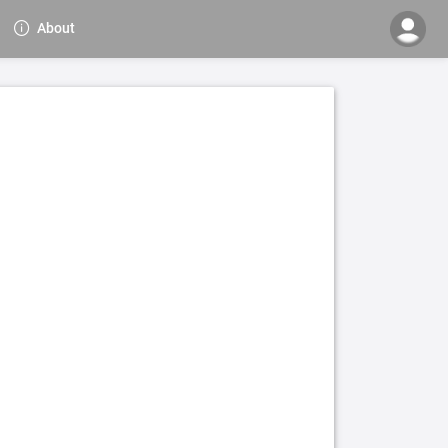
About