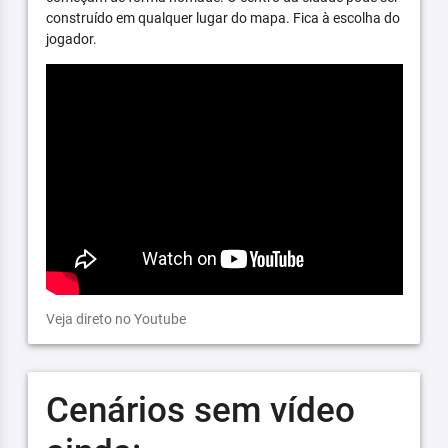
construído em qualquer lugar do mapa. Fica à escolha do
jogador.
Veja direto no Youtube
Cenários sem vídeo