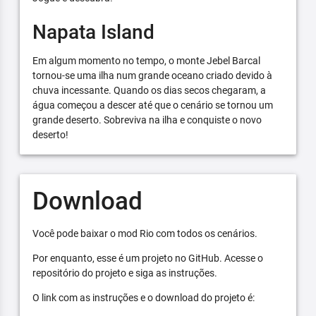
Napata Island
Em algum momento no tempo, o monte Jebel Barcal
tornou-se uma ilha num grande oceano criado devido à
chuva incessante. Quando os dias secos chegaram, a
água começou a descer até que o cenário se tornou um
grande deserto. Sobreviva na ilha e conquiste o novo
deserto!
Download
Você pode baixar o mod Rio com todos os cenários.
Por enquanto, esse é um projeto no GitHub. Acesse o
repositório do projeto e siga as instruções.
O link com as instruções e o download do projeto é: