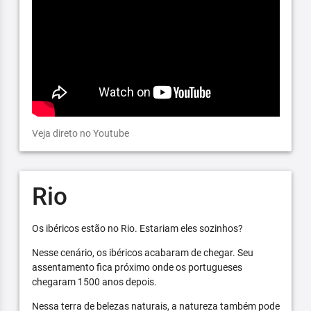
Veja direto no Youtube
Rio
Os ibéricos estão no Rio. Estariam eles sozinhos?
Nesse cenário, os ibéricos acabaram de chegar. Seu
assentamento fica próximo onde os portugueses
chegaram 1500 anos depois.
Nessa terra de belezas naturais, a natureza também pode