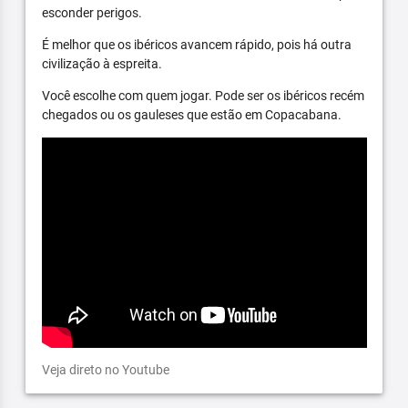
esconder perigos.
É melhor que os ibéricos avancem rápido, pois há outra
civilização à espreita.
Você escolhe com quem jogar. Pode ser os ibéricos recém
chegados ou os gauleses que estão em Copacabana.
Veja direto no Youtube