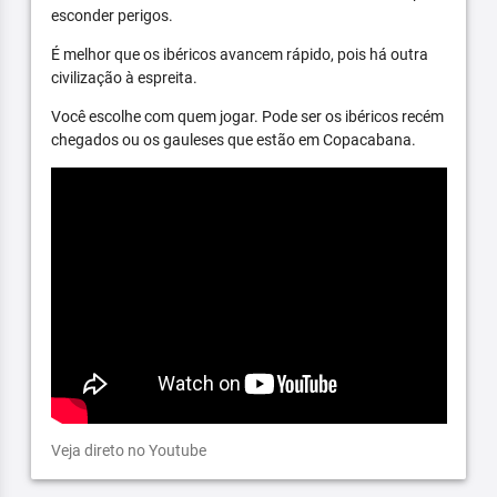
esconder perigos.
É melhor que os ibéricos avancem rápido, pois há outra
civilização à espreita.
Você escolhe com quem jogar. Pode ser os ibéricos recém
chegados ou os gauleses que estão em Copacabana.
Veja direto no Youtube