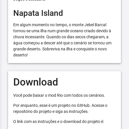
Napata Island
Em algum momento no tempo, o monte Jebel Barcal
tornou-se uma ilha num grande oceano criado devido à
chuva incessante. Quando os dias secos chegaram, a
água começou a descer até que o cenário se tornou um
grande deserto. Sobreviva na ilha e conquiste o novo
deserto!
Download
Você pode baixar o mod Rio com todos os cenários.
Por enquanto, esse é um projeto no GitHub. Acesse o
repositório do projeto e siga as instruções.
O link com as instruções e o download do projeto é: