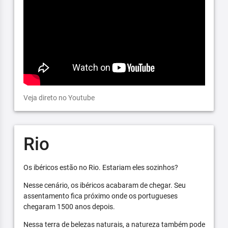
Veja direto no Youtube
Rio
Os ibéricos estão no Rio. Estariam eles sozinhos?
Nesse cenário, os ibéricos acabaram de chegar. Seu
assentamento fica próximo onde os portugueses
chegaram 1500 anos depois.
Nessa terra de belezas naturais, a natureza também pode