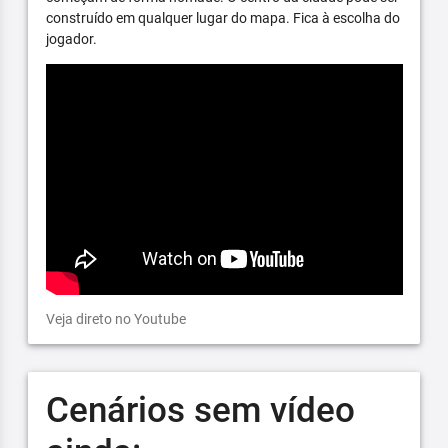
construído em qualquer lugar do mapa. Fica à escolha do
jogador.
Veja direto no Youtube
Cenários sem vídeo