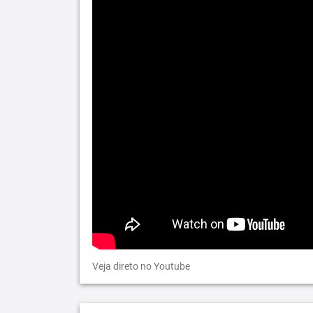
Veja direto no Youtube