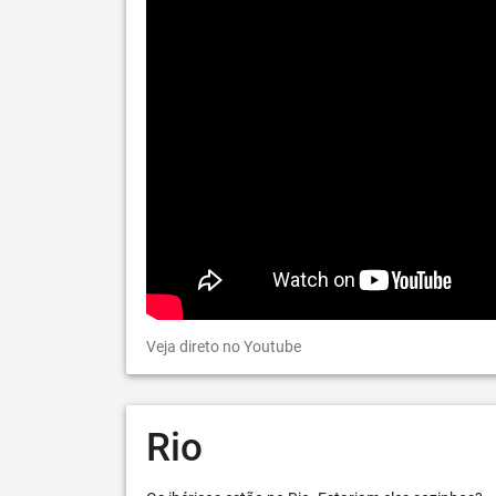
Veja direto no Youtube
Rio