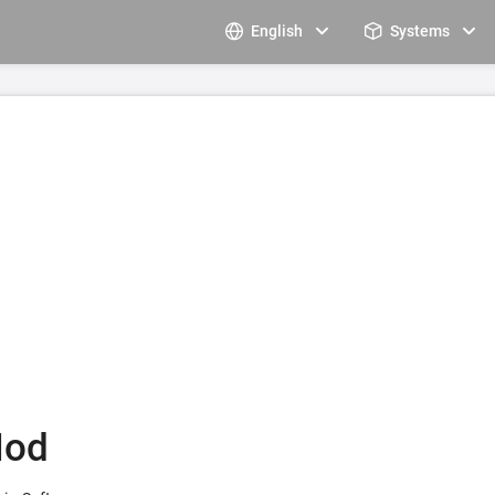
English
Systems
Mod