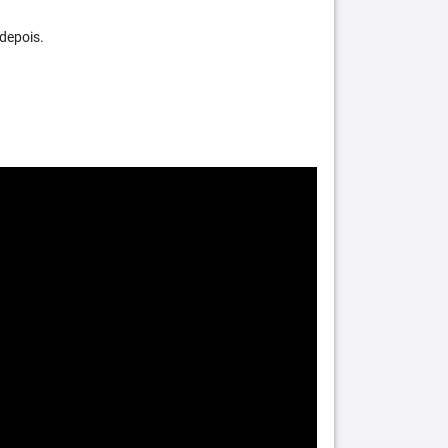
depois.