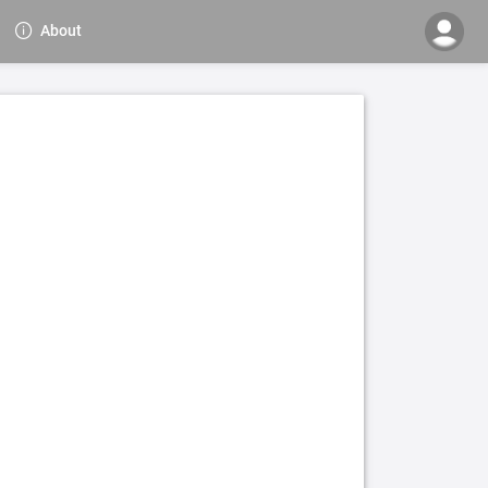
About