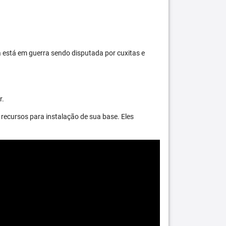
 está em guerra sendo disputada por cuxitas e
r.
recursos para instalação de sua base. Eles