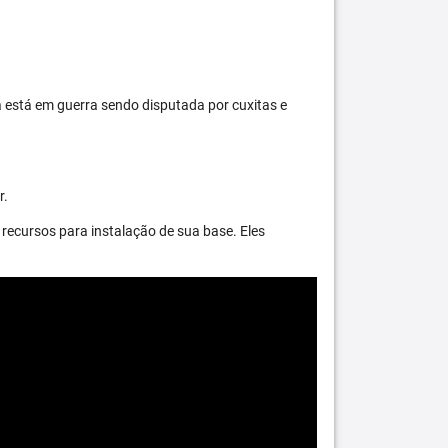
 está em guerra sendo disputada por cuxitas e
r.
recursos para instalação de sua base. Eles