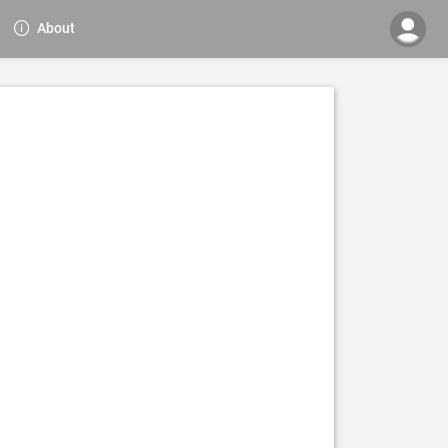
About