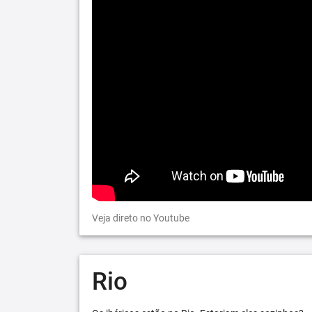
Veja direto no Youtube
Rio