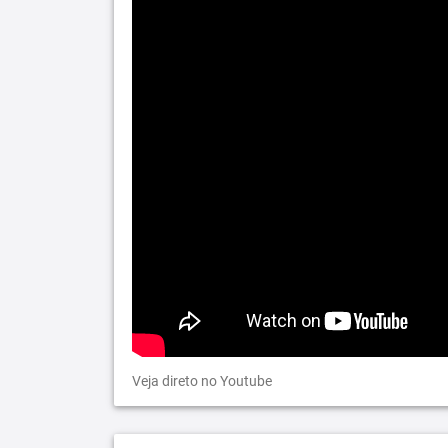
Veja direto no Youtube