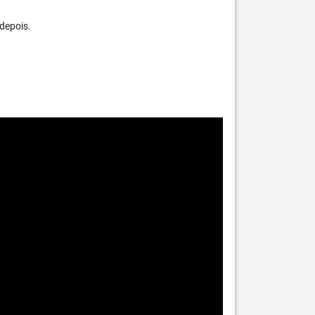
depois.