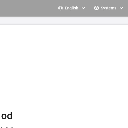
English
Systems
Mod