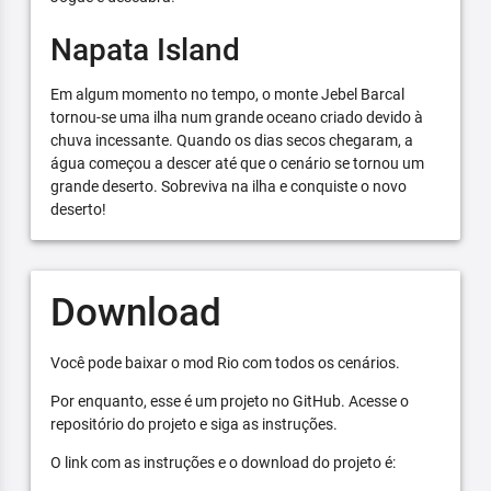
Napata Island
Em algum momento no tempo, o monte Jebel Barcal
tornou-se uma ilha num grande oceano criado devido à
chuva incessante. Quando os dias secos chegaram, a
água começou a descer até que o cenário se tornou um
grande deserto. Sobreviva na ilha e conquiste o novo
deserto!
Download
Você pode baixar o mod Rio com todos os cenários.
Por enquanto, esse é um projeto no GitHub. Acesse o
repositório do projeto e siga as instruções.
O link com as instruções e o download do projeto é: