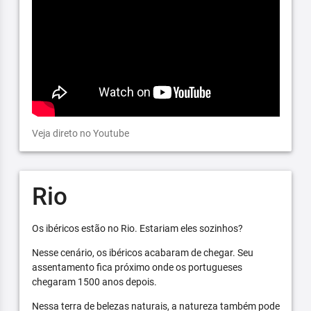
Veja direto no Youtube
Rio
Os ibéricos estão no Rio. Estariam eles sozinhos?
Nesse cenário, os ibéricos acabaram de chegar. Seu
assentamento fica próximo onde os portugueses
chegaram 1500 anos depois.
Nessa terra de belezas naturais, a natureza também pode