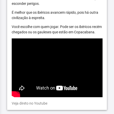
esconder perigos.
É melhor que os ibéricos avancem rápido, pois há outra
civilização à espreita.
Você escolhe com quem jogar. Pode ser os ibéricos recém
chegados ou os gauleses que estão em Copacabana.
Veja direto no Youtube