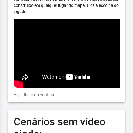
construído em qualquer lugar do mapa. Fica à escolha do
jogador.
Veja direto no Youtube
Cenários sem vídeo