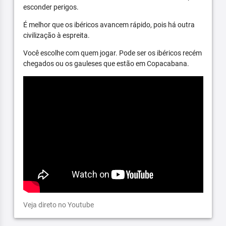
esconder perigos.
É melhor que os ibéricos avancem rápido, pois há outra
civilização à espreita.
Você escolhe com quem jogar. Pode ser os ibéricos recém
chegados ou os gauleses que estão em Copacabana.
Veja direto no Youtube