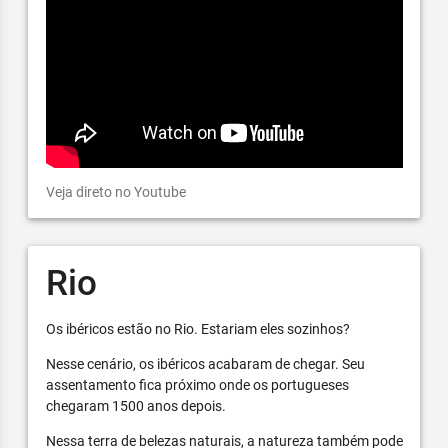
Veja direto no Youtube
Rio
Os ibéricos estão no Rio. Estariam eles sozinhos?
Nesse cenário, os ibéricos acabaram de chegar. Seu
assentamento fica próximo onde os portugueses
chegaram 1500 anos depois.
Nessa terra de belezas naturais, a natureza também pode