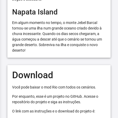
Napata Island
Em algum momento no tempo, o monte Jebel Barcal
tornou-se uma ilha num grande oceano criado devido à
chuva incessante. Quando os dias secos chegaram, a
água começou a descer até que o cenário se tornou um
grande deserto. Sobreviva na ilha e conquiste o novo
deserto!
Download
Você pode baixar o mod Rio com todos os cenários.
Por enquanto, esse é um projeto no GitHub. Acesse o
repositório do projeto e siga as instruções.
O link com as instruções e o download do projeto é: