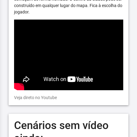
construído em qualquer lugar do mapa. Fica à escolha do
jogador.
Veja direto no Youtube
Cenários sem vídeo