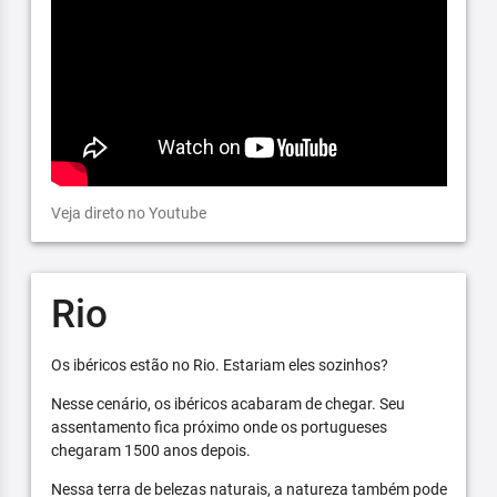
Veja direto no Youtube
Rio
Os ibéricos estão no Rio. Estariam eles sozinhos?
Nesse cenário, os ibéricos acabaram de chegar. Seu
assentamento fica próximo onde os portugueses
chegaram 1500 anos depois.
Nessa terra de belezas naturais, a natureza também pode