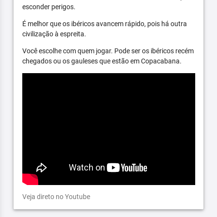
esconder perigos.
É melhor que os ibéricos avancem rápido, pois há outra
civilização à espreita.
Você escolhe com quem jogar. Pode ser os ibéricos recém
chegados ou os gauleses que estão em Copacabana.
Veja direto no Youtube