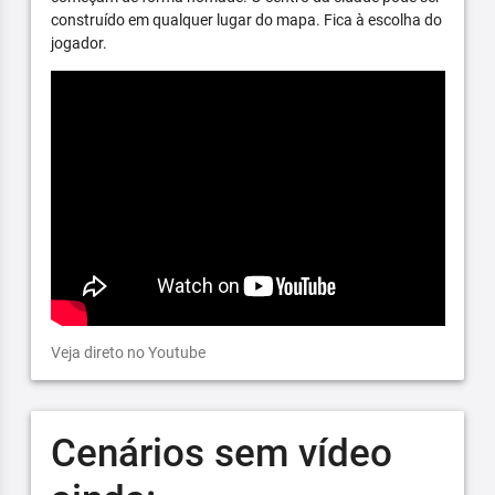
construído em qualquer lugar do mapa. Fica à escolha do
jogador.
Veja direto no Youtube
Cenários sem vídeo