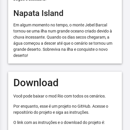
Napata Island
Em algum momento no tempo, o monte Jebel Barcal
tornou-se uma ilha num grande oceano criado devido à
chuva incessante. Quando os dias secos chegaram, a
água começou a descer até que o cenário se tornou um
grande deserto. Sobreviva na ilha e conquiste o novo
deserto!
Download
Você pode baixar o mod Rio com todos os cenários.
Por enquanto, esse é um projeto no GitHub. Acesse o
repositório do projeto e siga as instruções.
O link com as instruções e o download do projeto é: