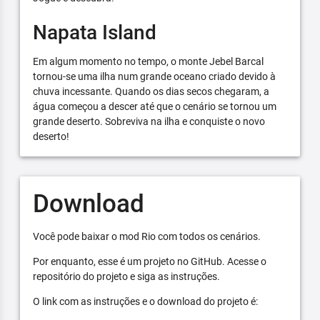
Napata Island
Em algum momento no tempo, o monte Jebel Barcal
tornou-se uma ilha num grande oceano criado devido à
chuva incessante. Quando os dias secos chegaram, a
água começou a descer até que o cenário se tornou um
grande deserto. Sobreviva na ilha e conquiste o novo
deserto!
Download
Você pode baixar o mod Rio com todos os cenários.
Por enquanto, esse é um projeto no GitHub. Acesse o
repositório do projeto e siga as instruções.
O link com as instruções e o download do projeto é: