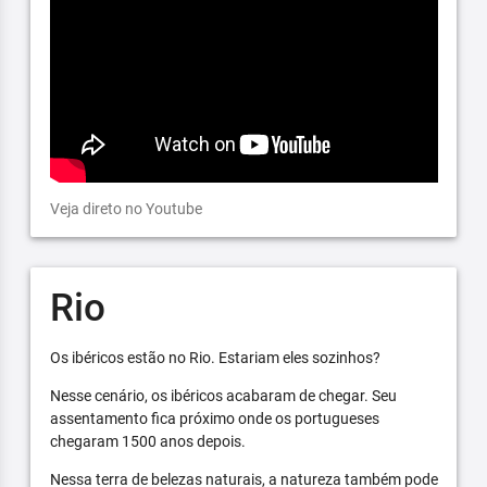
Veja direto no Youtube
Rio
Os ibéricos estão no Rio. Estariam eles sozinhos?
Nesse cenário, os ibéricos acabaram de chegar. Seu
assentamento fica próximo onde os portugueses
chegaram 1500 anos depois.
Nessa terra de belezas naturais, a natureza também pode