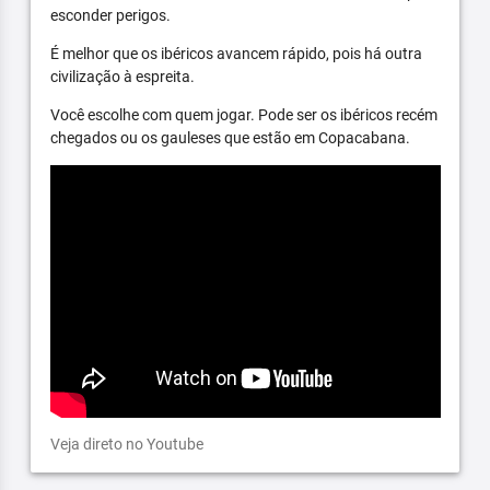
esconder perigos.
É melhor que os ibéricos avancem rápido, pois há outra
civilização à espreita.
Você escolhe com quem jogar. Pode ser os ibéricos recém
chegados ou os gauleses que estão em Copacabana.
Veja direto no Youtube