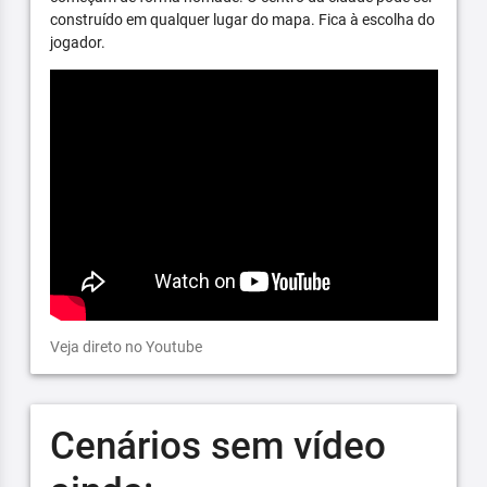
construído em qualquer lugar do mapa. Fica à escolha do
jogador.
Veja direto no Youtube
Cenários sem vídeo