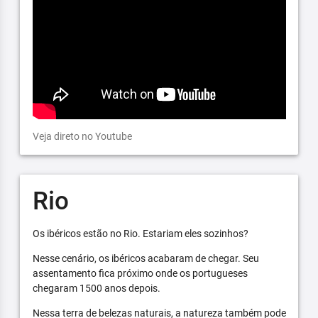
Veja direto no Youtube
Rio
Os ibéricos estão no Rio. Estariam eles sozinhos?
Nesse cenário, os ibéricos acabaram de chegar. Seu
assentamento fica próximo onde os portugueses
chegaram 1500 anos depois.
Nessa terra de belezas naturais, a natureza também pode