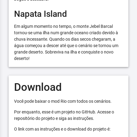
Napata Island
Em algum momento no tempo, o monte Jebel Barcal
tornou-se uma ilha num grande oceano criado devido à
chuva incessante. Quando os dias secos chegaram, a
água começou a descer até que o cenário se tornou um
grande deserto. Sobreviva na ilha e conquiste o novo
deserto!
Download
Você pode baixar o mod Rio com todos os cenários.
Por enquanto, esse é um projeto no GitHub. Acesse o
repositório do projeto e siga as instruções.
O link com as instruções e o download do projeto é: