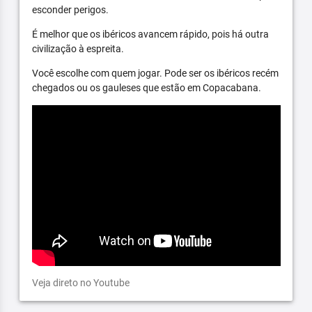
esconder perigos.
É melhor que os ibéricos avancem rápido, pois há outra
civilização à espreita.
Você escolhe com quem jogar. Pode ser os ibéricos recém
chegados ou os gauleses que estão em Copacabana.
Veja direto no Youtube