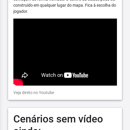
construído em qualquer lugar do mapa. Fica à escolha do
jogador.
Veja direto no Youtube
Cenários sem vídeo