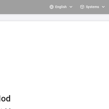
English
Systems
Mod