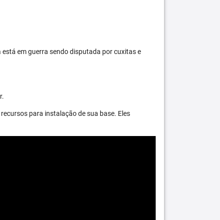
 está em guerra sendo disputada por cuxitas e
r.
recursos para instalação de sua base. Eles