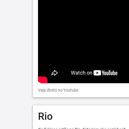
Veja direto no Youtube
Rio