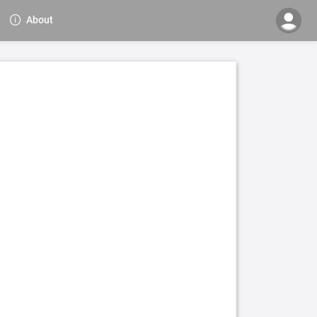
About