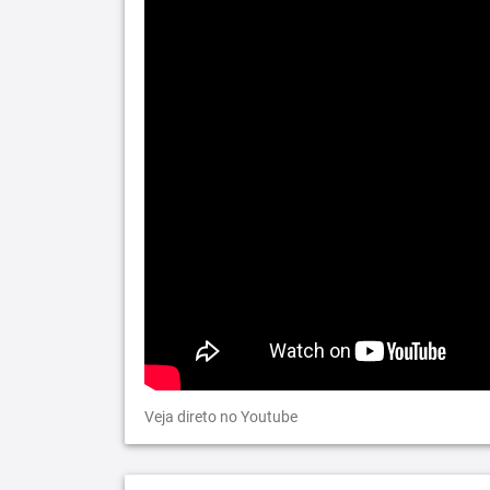
Veja direto no Youtube