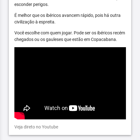
esconder perigos.
É melhor que os ibéricos avancem rápido, pois há outra
civilização à espreita.
Você escolhe com quem jogar. Pode ser os ibéricos recém
chegados ou os gauleses que estão em Copacabana.
Veja direto no Youtube