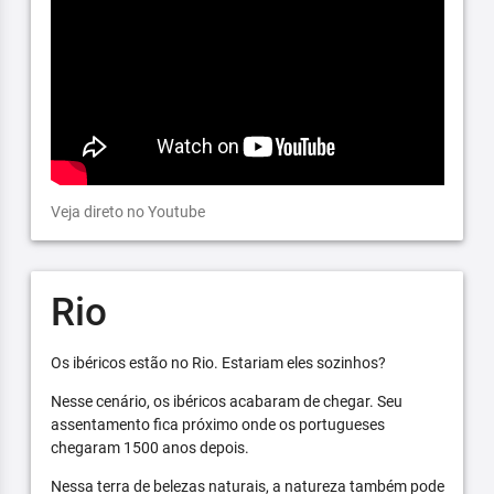
Veja direto no Youtube
Rio
Os ibéricos estão no Rio. Estariam eles sozinhos?
Nesse cenário, os ibéricos acabaram de chegar. Seu
assentamento fica próximo onde os portugueses
chegaram 1500 anos depois.
Nessa terra de belezas naturais, a natureza também pode