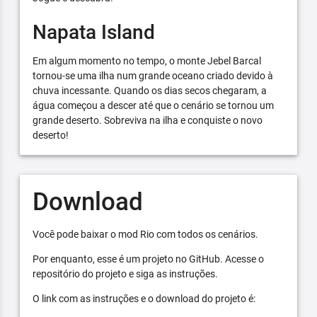
Napata Island
Em algum momento no tempo, o monte Jebel Barcal
tornou-se uma ilha num grande oceano criado devido à
chuva incessante. Quando os dias secos chegaram, a
água começou a descer até que o cenário se tornou um
grande deserto. Sobreviva na ilha e conquiste o novo
deserto!
Download
Você pode baixar o mod Rio com todos os cenários.
Por enquanto, esse é um projeto no GitHub. Acesse o
repositório do projeto e siga as instruções.
O link com as instruções e o download do projeto é: