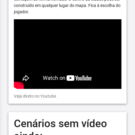
construído em qualquer lugar do mapa. Fica à escolha do
jogador.
Veja direto no Youtube
Cenários sem vídeo