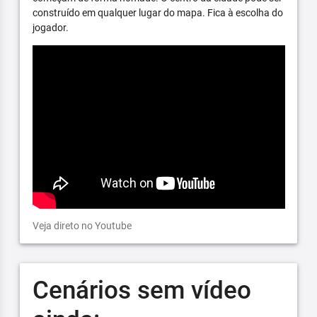
construído em qualquer lugar do mapa. Fica à escolha do
jogador.
Veja direto no Youtube
Cenários sem vídeo