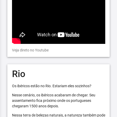
Veja direto no Youtube
Rio
Os ibéricos estão no Rio. Estariam eles sozinhos?
Nesse cenário, os ibéricos acabaram de chegar. Seu
assentamento fica próximo onde os portugueses
chegaram 1500 anos depois.
Nessa terra de belezas naturais, a natureza também pode