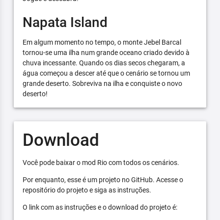
Napata Island
Em algum momento no tempo, o monte Jebel Barcal
tornou-se uma ilha num grande oceano criado devido à
chuva incessante. Quando os dias secos chegaram, a
água começou a descer até que o cenário se tornou um
grande deserto. Sobreviva na ilha e conquiste o novo
deserto!
Download
Você pode baixar o mod Rio com todos os cenários.
Por enquanto, esse é um projeto no GitHub. Acesse o
repositório do projeto e siga as instruções.
O link com as instruções e o download do projeto é: