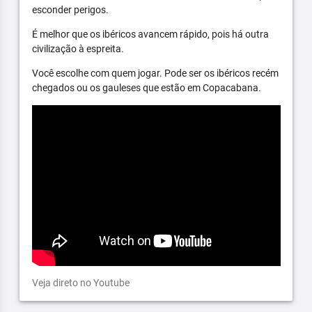
esconder perigos.
É melhor que os ibéricos avancem rápido, pois há outra
civilização à espreita.
Você escolhe com quem jogar. Pode ser os ibéricos recém
chegados ou os gauleses que estão em Copacabana.
Veja direto no Youtube