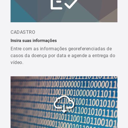
CADASTRO
Insira suas informações
Entre com as informações georeferenciadas de
casos da doença por data e agende a entrega do
vídeo.