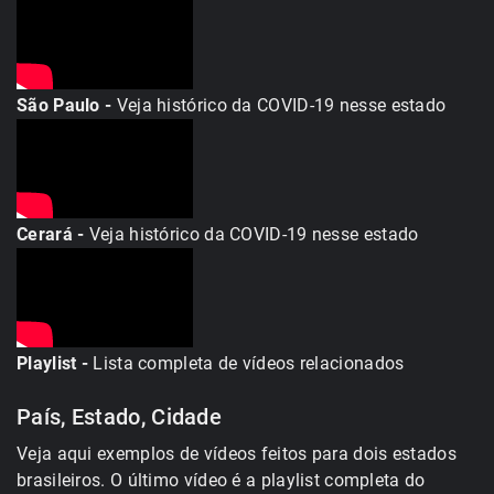
São Paulo -
Veja histórico da COVID-19 nesse estado
Cerará -
Veja histórico da COVID-19 nesse estado
Playlist -
Lista completa de vídeos relacionados
País, Estado, Cidade
Veja aqui exemplos de vídeos feitos para dois estados
brasileiros. O último vídeo é a playlist completa do