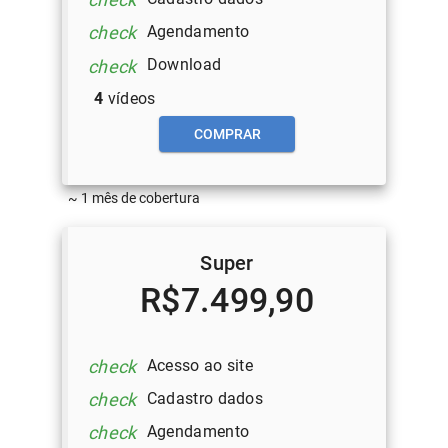
Agendamento
check
Download
check
4
vídeos
COMPRAR
~ 1 mês de cobertura
Super
R$7.499,90
Acesso ao site
check
Cadastro dados
check
Agendamento
check