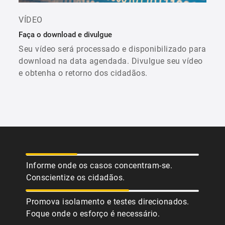
VÍDEO
Faça o download e divulgue
Seu vídeo será processado e disponibilizado para
download na data agendada. Divulgue seu vídeo
e obtenha o retorno dos cidadãos.
Informe onde os casos concentram-se.
Conscientize os cidadãos.
Promova isolamento e testes direcionados.
Foque onde o esforço é necessário.