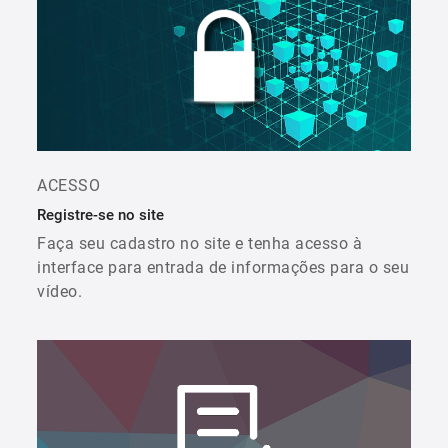
ACESSO
Registre-se no site
Faça seu cadastro no site e tenha acesso à
interface para entrada de informações para o seu
vídeo.