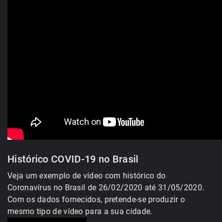
Histórico COVID-19 no Brasil
Veja um exemplo de vídeo com histórico do
Coronavírus no Brasil de 26/02/2020 até 31/05/2020.
Com os dados fornecidos, pretende-se produzir o
mesmo tipo de vídeo para a sua cidade.