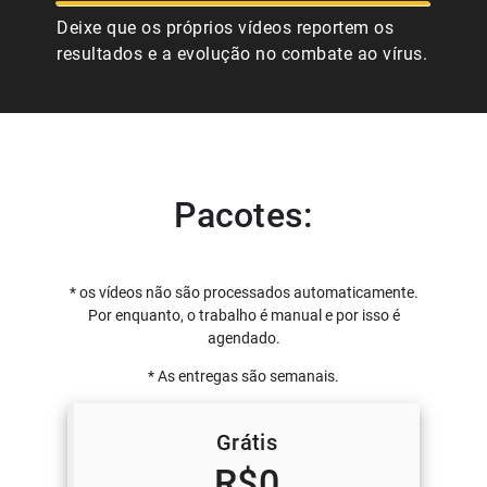
Deixe que os próprios vídeos reportem os
resultados e a evolução no combate ao vírus.
Pacotes:
* os vídeos não são processados automaticamente.
Por enquanto, o trabalho é manual e por isso é
agendado.
* As entregas são semanais.
Grátis
R$0