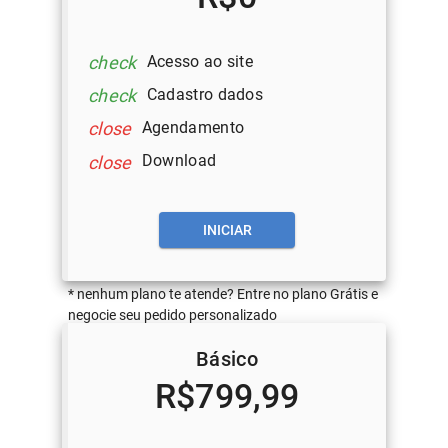
Acesso ao site
check
Cadastro dados
check
Agendamento
close
Download
close
INICIAR
* nenhum plano te atende? Entre no plano Grátis e
negocie seu pedido personalizado
Básico
R$799,99