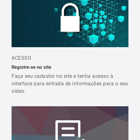
ACESSO
Registre-se no site
Faça seu cadastro no site e tenha acesso à
interface para entrada de informações para o seu
vídeo.