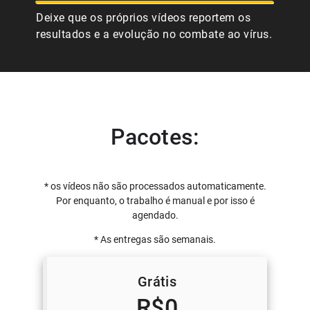
Deixe que os próprios vídeos reportem os
resultados e a evolução no combate ao vírus.
Pacotes:
* os vídeos não são processados automaticamente.
Por enquanto, o trabalho é manual e por isso é
agendado.
* As entregas são semanais.
Grátis
R$0