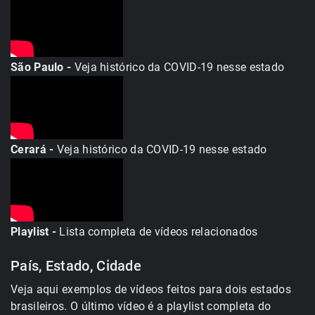
São Paulo -
Veja histórico da COVID-19 nesse estado
Cerará -
Veja histórico da COVID-19 nesse estado
Playlist -
Lista completa de vídeos relacionados
País, Estado, Cidade
Veja aqui exemplos de vídeos feitos para dois estados
brasileiros. O último vídeo é a playlist completa do