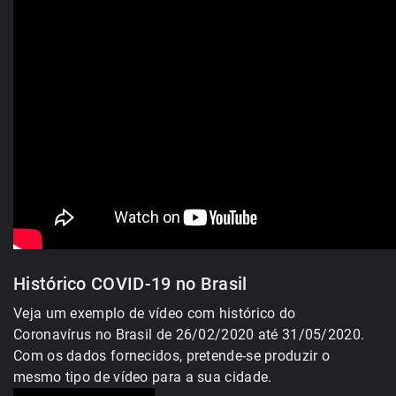
Histórico COVID-19 no Brasil
Veja um exemplo de vídeo com histórico do
Coronavírus no Brasil de 26/02/2020 até 31/05/2020.
Com os dados fornecidos, pretende-se produzir o
mesmo tipo de vídeo para a sua cidade.