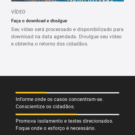
VÍDEO
Faça o download e divulgue
Seu vídeo será processado e disponibilizado para
download na data agendada. Divulgue seu vídeo
e obtenha o retorno dos cidadãos.
Informe onde os casos concentram-se.
Conscientize os cidadãos.
Promova isolamento e testes direcionados.
Foque onde o esforço é necessário.