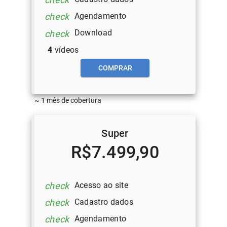
Agendamento
check
Download
check
4
vídeos
COMPRAR
~ 1 mês de cobertura
Super
R$7.499,90
Acesso ao site
check
Cadastro dados
check
Agendamento
check