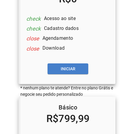
Acesso ao site
check
Cadastro dados
check
Agendamento
close
Download
close
INICIAR
* nenhum plano te atende? Entre no plano Grátis e
negocie seu pedido personalizado
Básico
R$799,99