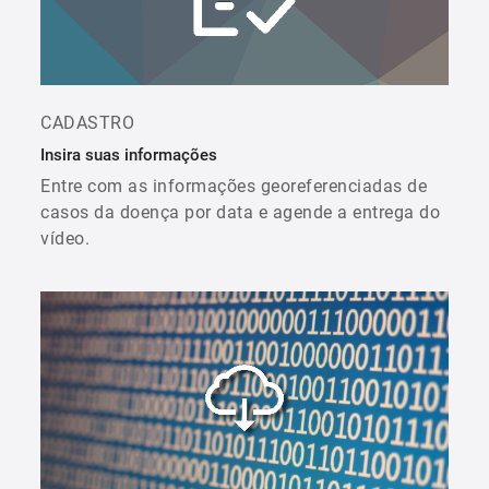
CADASTRO
Insira suas informações
Entre com as informações georeferenciadas de
casos da doença por data e agende a entrega do
vídeo.