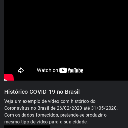
Histórico COVID-19 no Brasil
Veja um exemplo de vídeo com histórico do
Coronavírus no Brasil de 26/02/2020 até 31/05/2020.
Com os dados fornecidos, pretende-se produzir o
mesmo tipo de vídeo para a sua cidade.