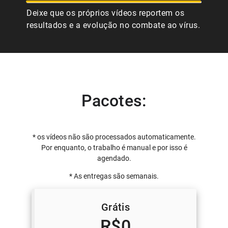
Deixe que os próprios vídeos reportem os
resultados e a evolução no combate ao vírus.
Pacotes:
* os vídeos não são processados automaticamente.
Por enquanto, o trabalho é manual e por isso é
agendado.
* As entregas são semanais.
Grátis
R$0