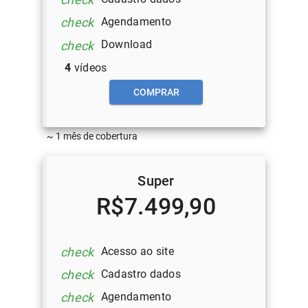
Agendamento
check
Download
check
4
vídeos
COMPRAR
~ 1 mês de cobertura
Super
R$7.499,90
Acesso ao site
check
Cadastro dados
check
Agendamento
check