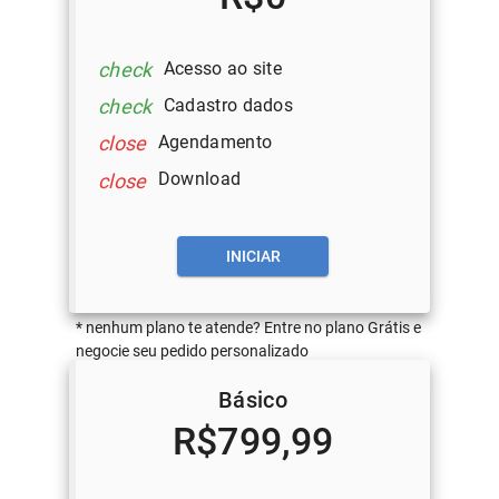
Acesso ao site
check
Cadastro dados
check
Agendamento
close
Download
close
INICIAR
* nenhum plano te atende? Entre no plano Grátis e
negocie seu pedido personalizado
Básico
R$799,99