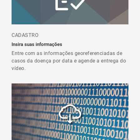
CADASTRO
Insira suas informações
Entre com as informações georeferenciadas de
casos da doença por data e agende a entrega do
vídeo.