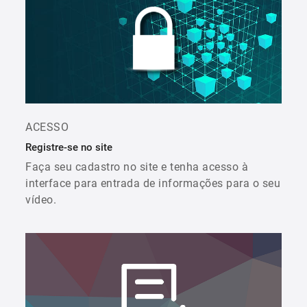
ACESSO
Registre-se no site
Faça seu cadastro no site e tenha acesso à
interface para entrada de informações para o seu
vídeo.