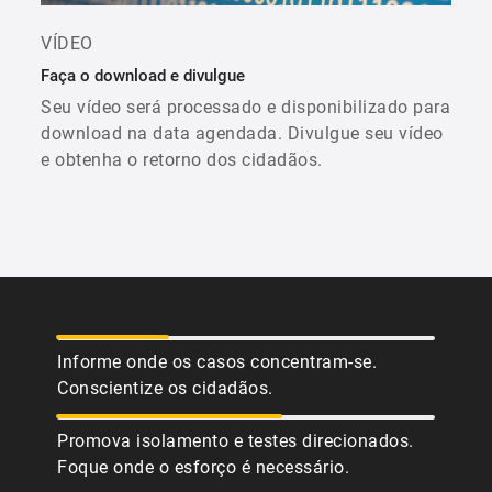
VÍDEO
Faça o download e divulgue
Seu vídeo será processado e disponibilizado para
download na data agendada. Divulgue seu vídeo
e obtenha o retorno dos cidadãos.
Informe onde os casos concentram-se.
Conscientize os cidadãos.
Promova isolamento e testes direcionados.
Foque onde o esforço é necessário.