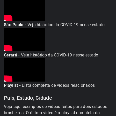
São Paulo -
Veja histórico da COVID-19 nesse estado
Cerará -
Veja histórico da COVID-19 nesse estado
Playlist -
Lista completa de vídeos relacionados
País, Estado, Cidade
Veja aqui exemplos de vídeos feitos para dois estados
brasileiros. O último vídeo é a playlist completa do