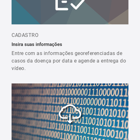
CADASTRO
Insira suas informações
Entre com as informações georeferenciadas de
casos da doença por data e agende a entrega do
vídeo.