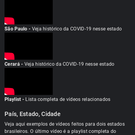
São Paulo -
Veja histórico da COVID-19 nesse estado
Cerará -
Veja histórico da COVID-19 nesse estado
Playlist -
Lista completa de vídeos relacionados
País, Estado, Cidade
Veja aqui exemplos de vídeos feitos para dois estados
brasileiros. O último vídeo é a playlist completa do