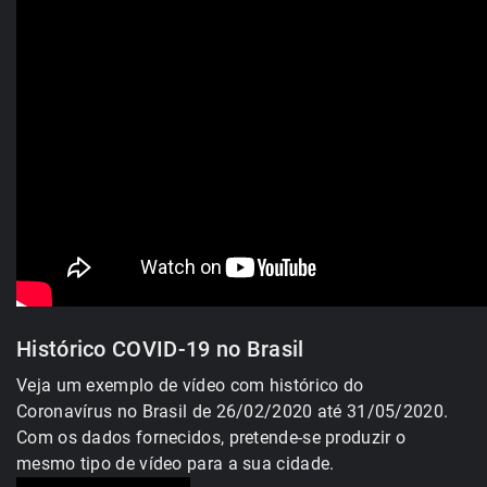
Histórico COVID-19 no Brasil
Veja um exemplo de vídeo com histórico do
Coronavírus no Brasil de 26/02/2020 até 31/05/2020.
Com os dados fornecidos, pretende-se produzir o
mesmo tipo de vídeo para a sua cidade.