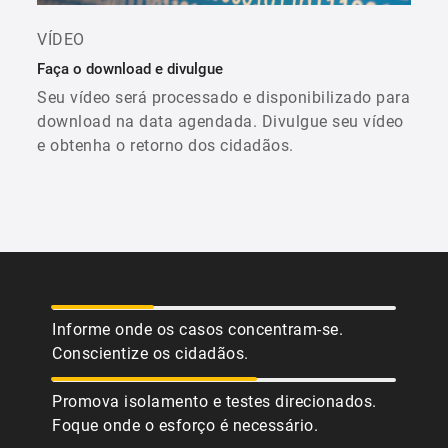
VÍDEO
Faça o download e divulgue
Seu vídeo será processado e disponibilizado para
download na data agendada. Divulgue seu vídeo
e obtenha o retorno dos cidadãos.
Informe onde os casos concentram-se.
Conscientize os cidadãos.
Promova isolamento e testes direcionados.
Foque onde o esforço é necessário.