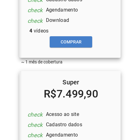
Agendamento
check
Download
check
4
vídeos
COMPRAR
~ 1 mês de cobertura
Super
R$7.499,90
Acesso ao site
check
Cadastro dados
check
Agendamento
check