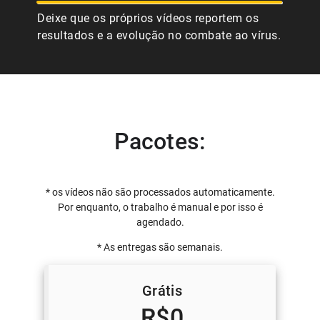
Deixe que os próprios vídeos reportem os
resultados e a evolução no combate ao vírus.
Pacotes:
* os vídeos não são processados automaticamente.
Por enquanto, o trabalho é manual e por isso é
agendado.
* As entregas são semanais.
Grátis
R$0