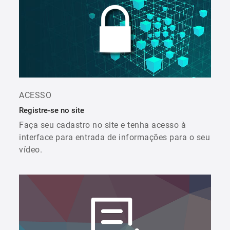
ACESSO
Registre-se no site
Faça seu cadastro no site e tenha acesso à
interface para entrada de informações para o seu
vídeo.