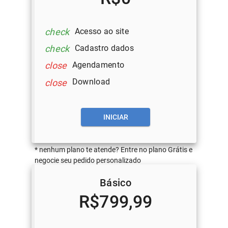
Acesso ao site
check
Cadastro dados
check
Agendamento
close
Download
close
INICIAR
* nenhum plano te atende? Entre no plano Grátis e
negocie seu pedido personalizado
Básico
R$799,99