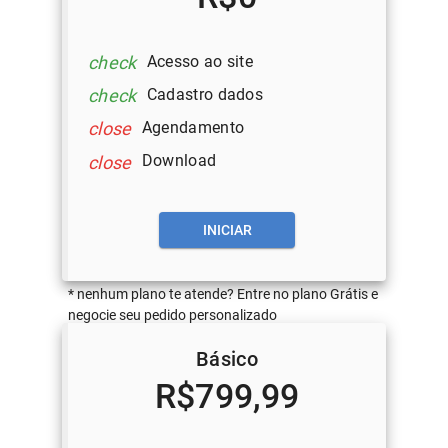
Acesso ao site
check
Cadastro dados
check
Agendamento
close
Download
close
INICIAR
* nenhum plano te atende? Entre no plano Grátis e
negocie seu pedido personalizado
Básico
R$799,99