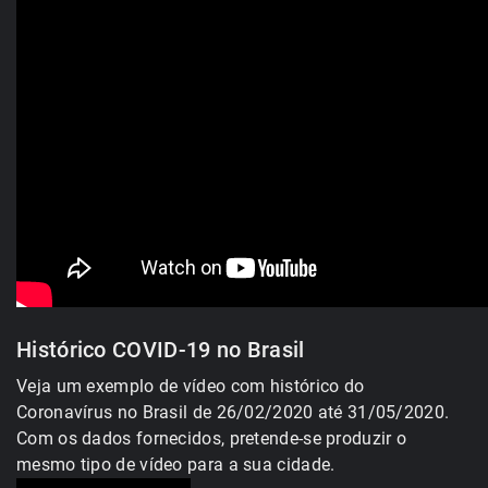
Histórico COVID-19 no Brasil
Veja um exemplo de vídeo com histórico do
Coronavírus no Brasil de 26/02/2020 até 31/05/2020.
Com os dados fornecidos, pretende-se produzir o
mesmo tipo de vídeo para a sua cidade.