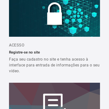
ACESSO
Registre-se no site
Faça seu cadastro no site e tenha acesso à
interface para entrada de informações para o seu
vídeo.