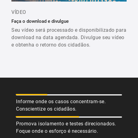
VÍDEO
Faça o download e divulgue
Seu vídeo será processado e disponibilizado para
download na data agendada. Divulgue seu vídeo
e obtenha o retorno dos cidadãos.
Informe onde os casos concentram-se.
Conscientize os cidadãos.
Promova isolamento e testes direcionados.
Foque onde o esforço é necessário.