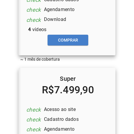
Agendamento
check
Download
check
4
vídeos
COMPRAR
~ 1 mês de cobertura
Super
R$7.499,90
Acesso ao site
check
Cadastro dados
check
Agendamento
check