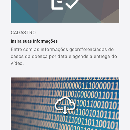
CADASTRO
Insira suas informações
Entre com as informações georeferenciadas de
casos da doença por data e agende a entrega do
vídeo.