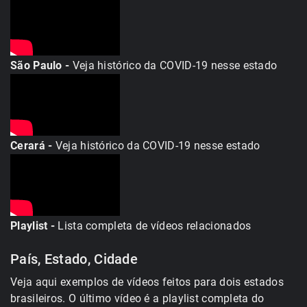
São Paulo -
Veja histórico da COVID-19 nesse estado
Cerará -
Veja histórico da COVID-19 nesse estado
Playlist -
Lista completa de vídeos relacionados
País, Estado, Cidade
Veja aqui exemplos de vídeos feitos para dois estados
brasileiros. O último vídeo é a playlist completa do