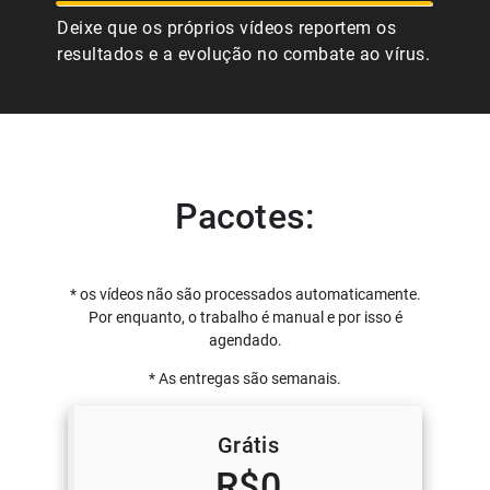
Deixe que os próprios vídeos reportem os
resultados e a evolução no combate ao vírus.
Pacotes:
* os vídeos não são processados automaticamente.
Por enquanto, o trabalho é manual e por isso é
agendado.
* As entregas são semanais.
Grátis
R$0